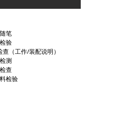
随笔
检验
 检查（工作/装配说明）
检测
检查
料检验