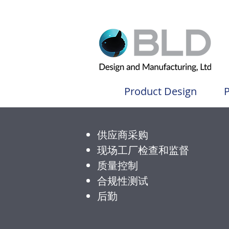
Product Design
P
供应商采购
现场工厂检查和监督
质量控制
合规性测试
后勤